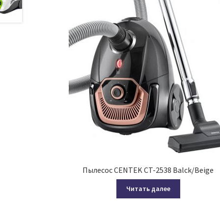
Пылесос CENTEK CT-2538 Balck/Beige
Читать далее