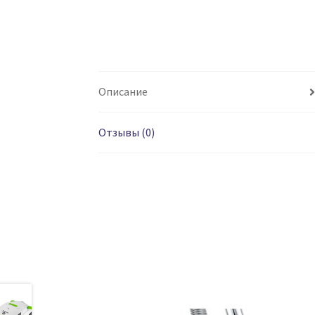
Описание
Отзывы (0)