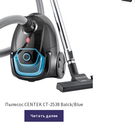
Пылесос CENTEK CT-2538 Balck/Blue
Читать далее