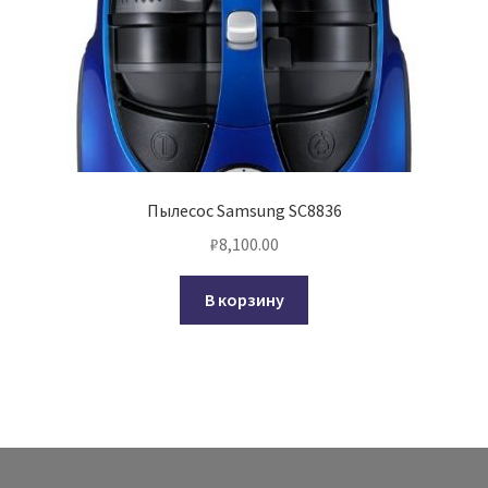
Пылесос Samsung SC8836
₽
8,100.00
В корзину