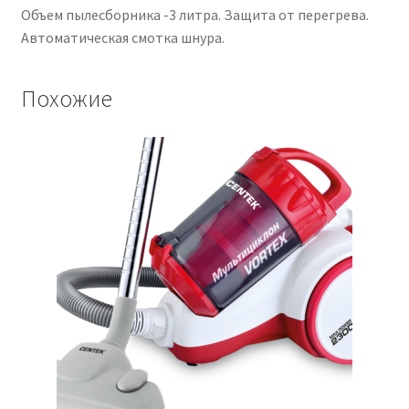
Объем пылесборника -3 литра. Защита от перегрева.
Автоматическая смотка шнура.
Похожие