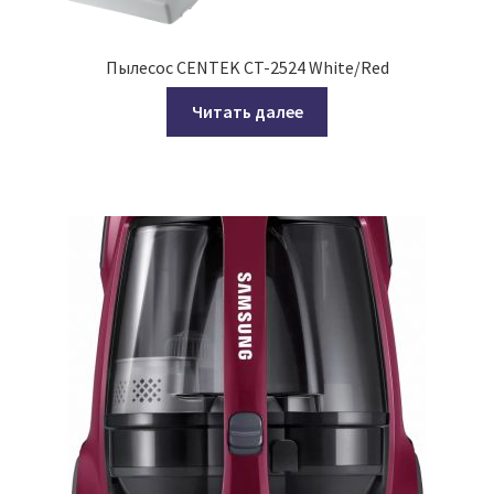
Пылесос CENTEK CT-2524 White/Red
Читать далее