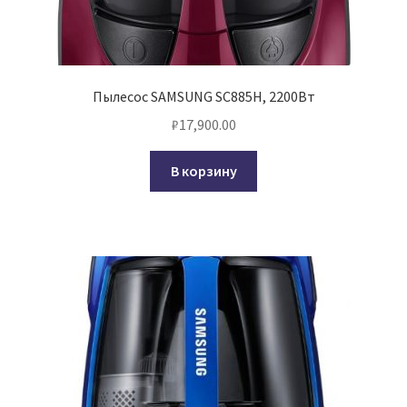
Пылесос SAMSUNG SC885H, 2200Вт
₽
17,900.00
В корзину