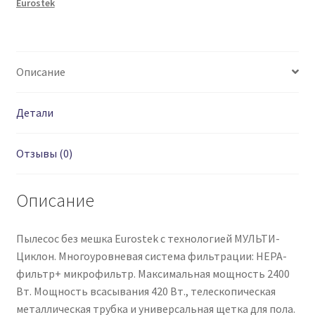
Eurostek
Описание
Детали
Отзывы (0)
Описание
Пылесос без мешка Eurostek с технологией МУЛЬТИ-
Циклон. Многоуровневая система фильтрации: HEPA-
фильтр+ микрофильтр. Максимальная мощность 2400
Вт. Мощность всасывания 420 Вт., телескопическая
металлическая трубка и универсальная щетка для пола.