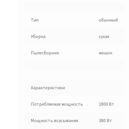
Тип
обычный
Уборка
сухая
Пылесборник
мешок
Характеристики
Потребляемая
мощность
1800 Вт
Мощность
всасывания
380 Вт