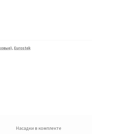
ковые)
,
Eurostek
Насадки в комплекте