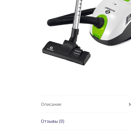
Описание
Отзывы (0)