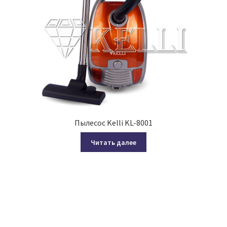
Пылесос Kelli KL-8001
Читать далее