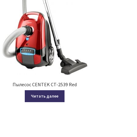
Пылесос CENTEK CT-2539 Red
Читать далее