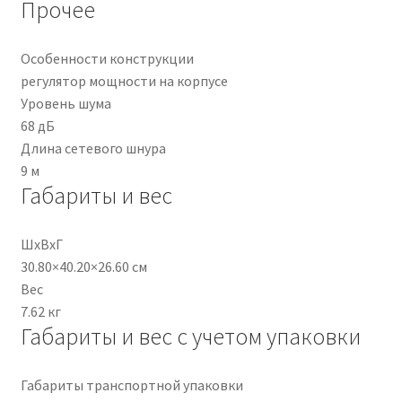
Прочее
Особенности конструкции
регулятор мощности на корпусе
Уровень шума
68 дБ
Длина сетевого шнура
9 м
Габариты и вес
ШхВхГ
30.80×40.20×26.60 см
Вес
7.62 кг
Габариты и вес с учетом упаковки
Габариты транспортной упаковки