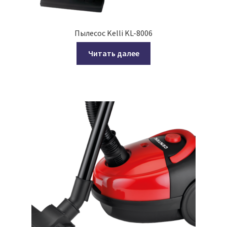
Пылесос Kelli KL-8006
Читать далее