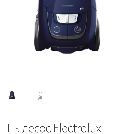
Пылесос Electrolux