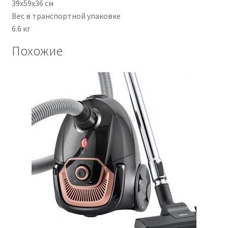
39х59х36 см
Вес в транспортной упаковке
6.6 кг
Похожие