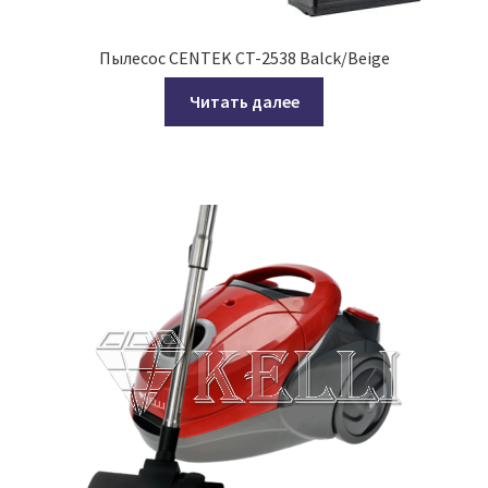
Пылесос CENTEK CT-2538 Balck/Beige
Читать далее