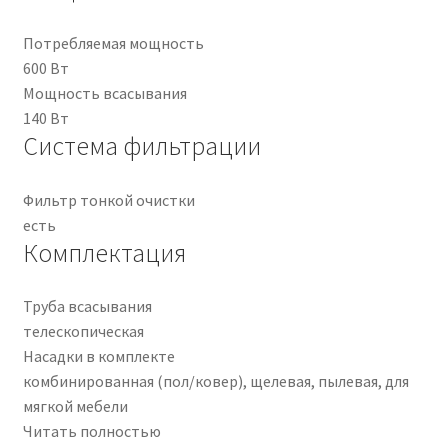
Потребляемая мощность
600 Вт
Мощность всасывания
140 Вт
Система фильтрации
Фильтр тонкой очистки
есть
Комплектация
Труба всасывания
телескопическая
Насадки в комплекте
комбинированная (пол/ковер), щелевая, пылевая, для
мягкой мебели
Читать полностью