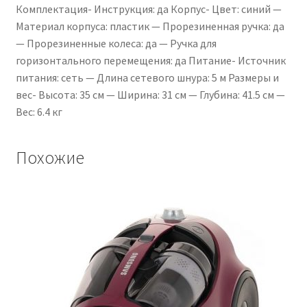
Комплектация- Инструкция: да Корпус- Цвет: синий —
Материал корпуса: пластик — Прорезиненная ручка: да
— Прорезиненные колеса: да — Ручка для
горизонтального перемещения: да Питание- Источник
питания: сеть — Длина сетевого шнура: 5 м Размеры и
вес- Высота: 35 см — Ширина: 31 см — Глубина: 41.5 см —
Вес: 6.4 кг
Похожие