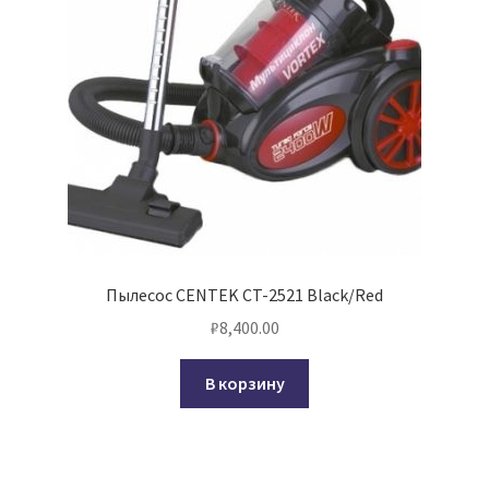
Пылесос CENTEK CT-2521 Black/Red
₽
8,400.00
В корзину