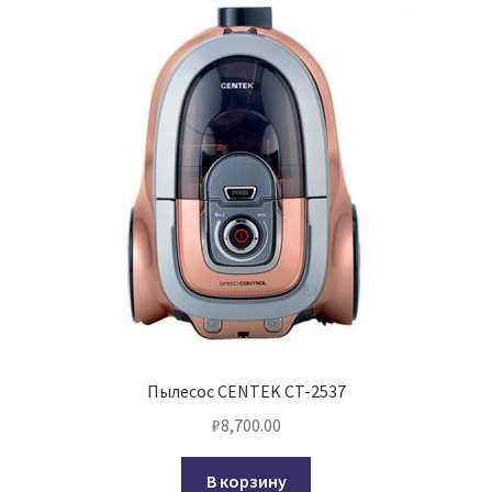
Пылесос CENTEK CT-2537
₽
8,700.00
В корзину