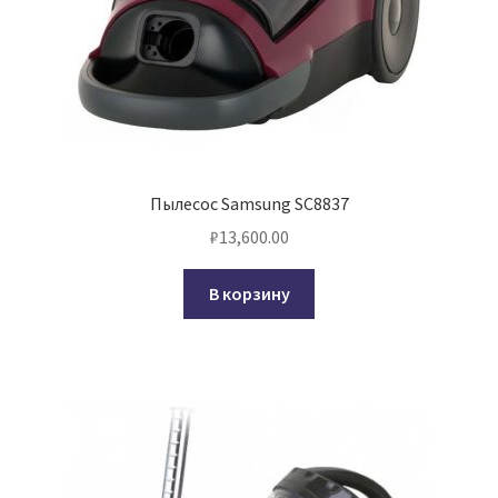
Пылесос Samsung SC8837
₽
13,600.00
В корзину