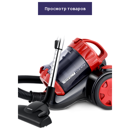
Просмотр товаров