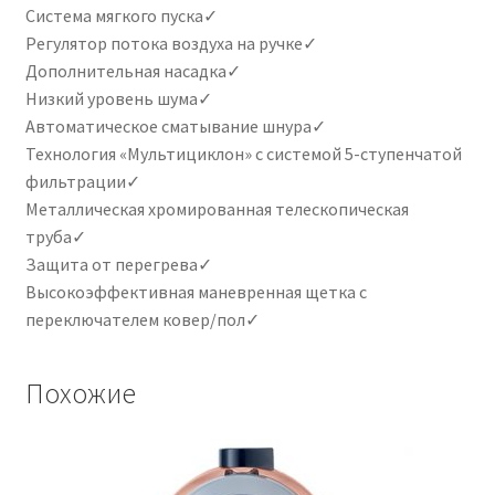
Система мягкого пуска✓
Регулятор потока воздуха на ручке✓
Дополнительная насадка✓
Низкий уровень шума✓
Автоматическое сматывание шнура✓
Технология «Мультициклон» с системой 5-ступенчатой
фильтрации✓
Металлическая хромированная телескопическая
труба✓
Защита от перегрева✓
Высокоэффективная маневренная щетка с
переключателем ковер/пол✓
Похожие