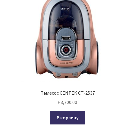
Пылесос CENTEK CT-2537
₽
8,700.00
В корзину