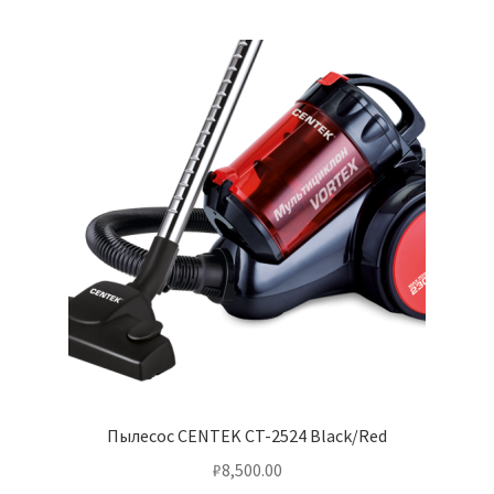
Пылесос CENTEK CT-2524 Black/Red
₽
8,500.00