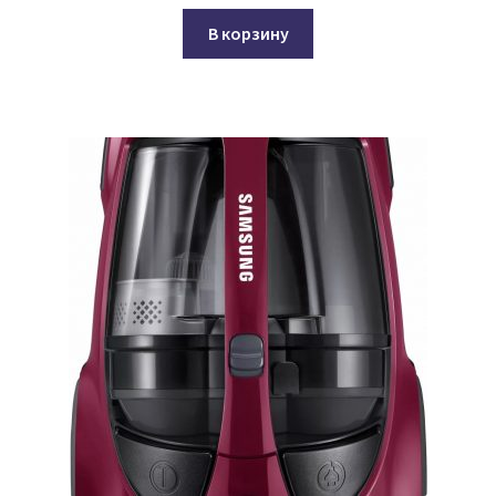
В корзину