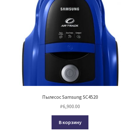
Пылесос Samsung SC4520
₽
6,900.00
В корзину