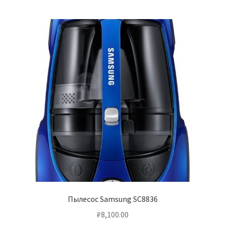
Пылесос Samsung SC8836
₽
8,100.00