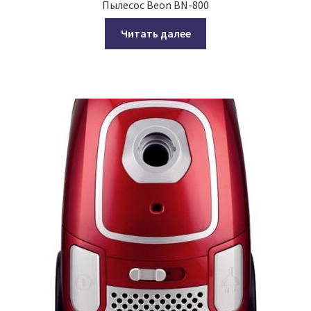
Пылесос Beon BN-800
Читать далее