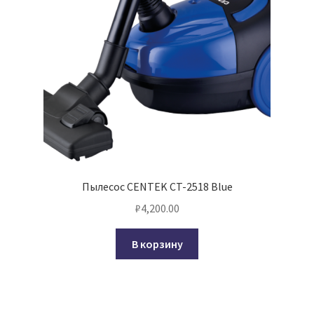
Пылесос CENTEK CT-2518 Blue
₽
4,200.00
В корзину