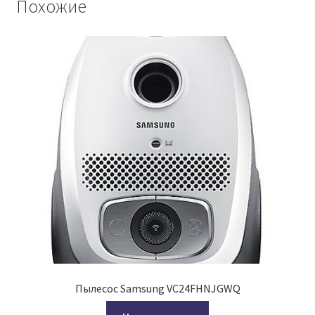
Похожие
Пылесос Samsung VC24FHNJGWQ