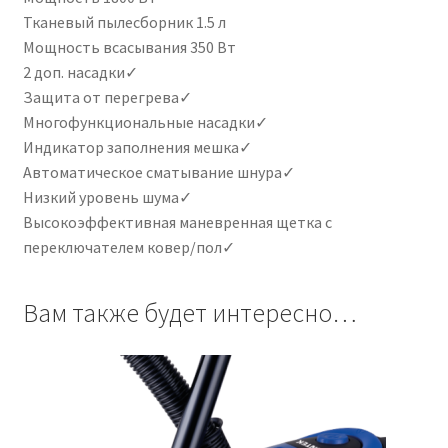
Тканевый пылесборник 1.5 л
Мощность всасывания 350 Вт
2 доп. насадки✓
Защита от перегрева✓
Многофункциональные насадки✓
Индикатор заполнения мешка✓
Автоматическое сматывание шнура✓
Низкий уровень шума✓
Высокоэффективная маневренная щетка с
переключателем ковер/пол✓
Вам также будет интересно…