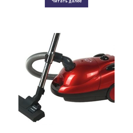
Читать далее