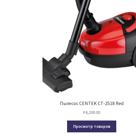
Пылесос CENTEK CT-2518 Red
₽
4,200.00
Просмотр товаров