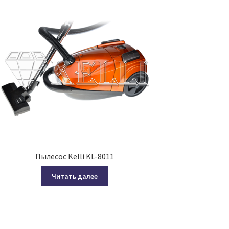
Пылесос Kelli KL-8011
Читать далее