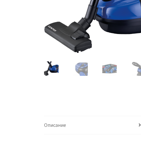
Описание