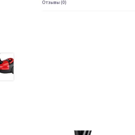
Отзывы (0)