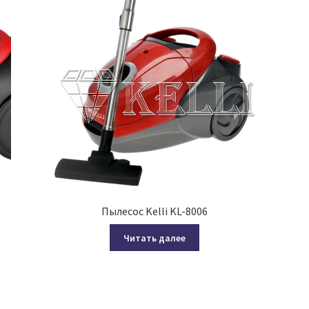
Пылесос Kelli KL-8006
Читать далее