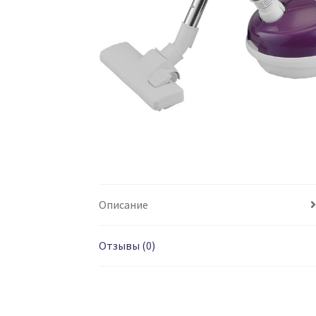
Описание
Отзывы (0)