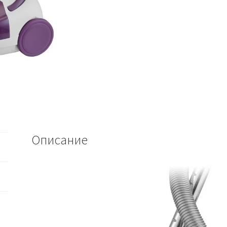
Описание