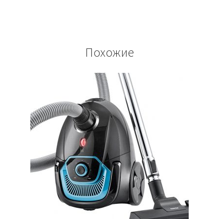
Похожие