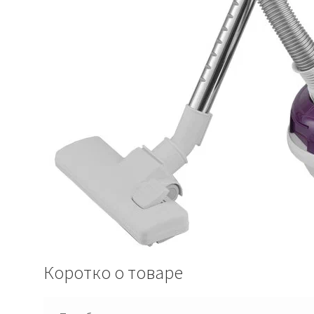
Коротко о товаре