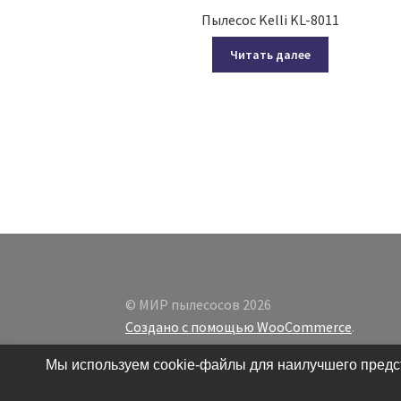
Пылесос Kelli KL-8011
Читать далее
© МИР пылесосов 2026
Создано с помощью WooCommerce
.
Мы используем cookie-файлы для наилучшего предст