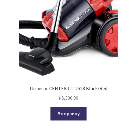
Пылесос CENTEK CT-2528 Black/Red
₽
5,300.00
В корзину