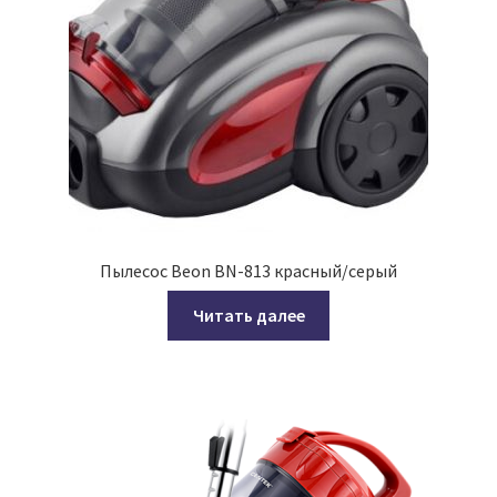
Пылесос Beon BN-813 красный/серый
Читать далее