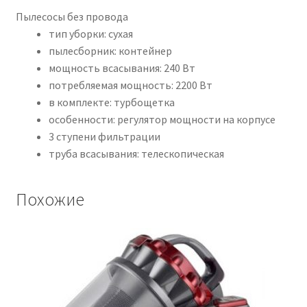
Пылесосы без провода
тип уборки: сухая
пылесборник: контейнер
мощность всасывания: 240 Вт
потребляемая мощность: 2200 Вт
в комплекте: турбощетка
особенности: регулятор мощности на корпусе
3 ступени фильтрации
труба всасывания: телескопическая
Похожие