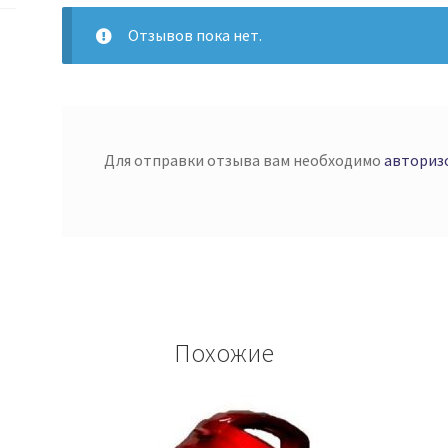
Отзывов пока нет.
Для отправки отзыва вам необходимо
авториз
Похожие