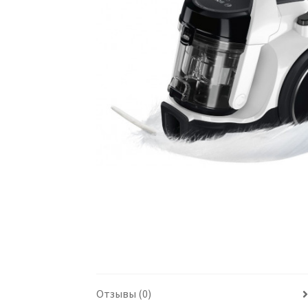
Отзывы (0)