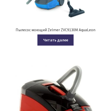
Пылесос моющий Zelmer ZVC9130M AquaLeon
Читать далее