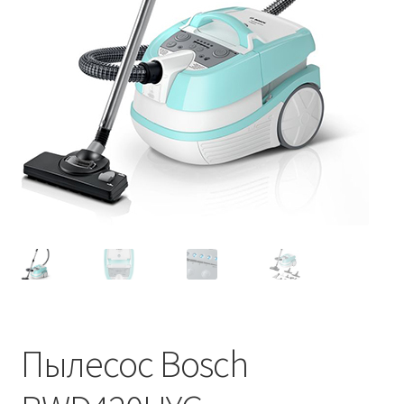
Пылесос Bosch