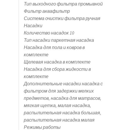
Тип выходного фильтра промывной
Фильтр аквафильтр
Система очистки фильтра ручная
Насадки
Количество насадок 10
Тип насадки паркетная насадка
Насадка для пола и ковров в
комплекте
Щелевая насадка в комплекте
Насадка для сбора жидкости в
комплекте
Дополнительные насадки насадка с
фильтром для задержки мелких
предметов, насадка для матрасов,
мягкая щетка, малая насадка,
распылительная насадка большая,
распылительная насадка малая
Режимы работы