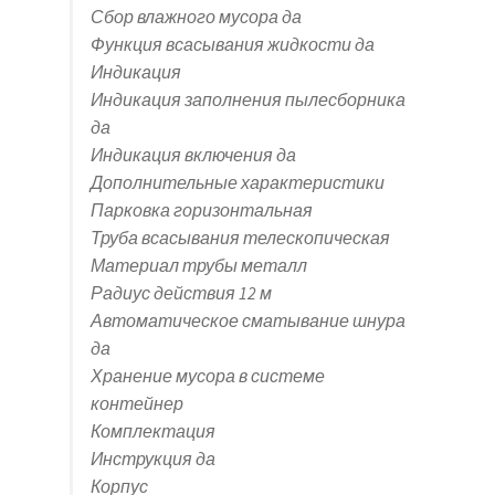
Сбор влажного мусора да
Функция всасывания жидкости да
Индикация
Индикация заполнения пылесборника
да
Индикация включения да
Дополнительные характеристики
Парковка горизонтальная
Труба всасывания телескопическая
Материал трубы металл
Радиус действия 12 м
Автоматическое сматывание шнура
да
Хранение мусора в системе
контейнер
Комплектация
Инструкция да
Корпус