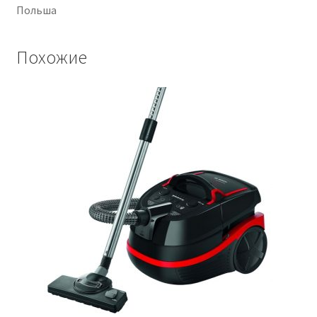
Польша
Похожие