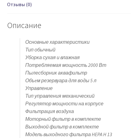
Отзывы (0)
Описание
Основные характеристики
Тип обычный
Уборка сухая и влажная
Потребляемая мощность 2000 Вт
Пылесборник аквафильтр
Объeм резервуара для воды 5 л
Управление
Тип управления механический
Регулятор мощности на корпусе
Фильтрация воздуха
Моторный фильтр в комплекте
Выходной фильтр в комплекте
Модель выходного фильтра HEPA H 13