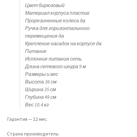
Цвет бирюзовый
Материал корпуса пластик
Прорезиненные колеса да
Ручка для горизонтального
перемещения да
Крепление насадок на корпусе да
Питание
Источник питания сеть
Длина сетевого шнура 9 м
Размеры и вес
Высота 36 см
Ширина 35 см
Глубина 49 см
Вес 10.4 кг
Гарантия — 12 мес.
Страна производитель: