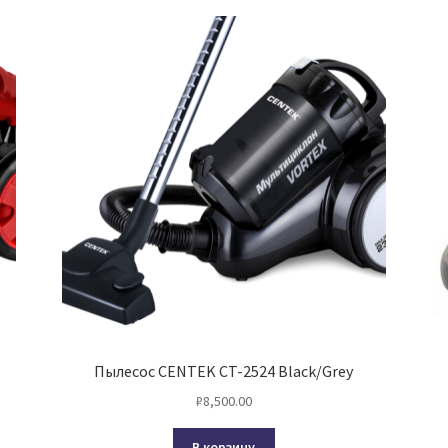
Пылесос CENTEK CT-2524 Black/Grey
₽
8,500.00
В корзину