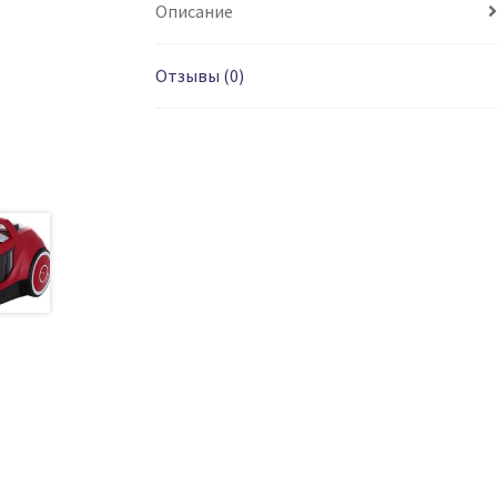
Описание
Отзывы (0)