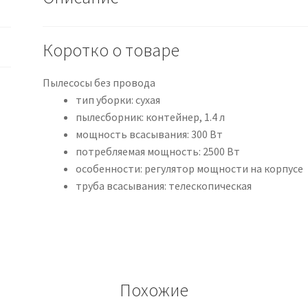
Коротко о товаре
Пылесосы без провода
тип уборки: сухая
пылесборник: контейнер, 1.4 л
мощность всасывания: 300 Вт
потребляемая мощность: 2500 Вт
особенности: регулятор мощности на корпусе
труба всасывания: телескопическая
Похожие