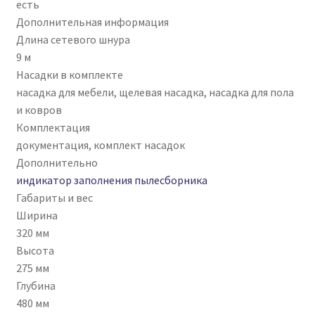
есть
Дополнительная информация
Длина сетевого шнура
9 м
Насадки в комплекте
насадка для мебели, щелевая насадка, насадка для пола
и ковров
Комплектация
документация, комплект насадок
Дополнительно
индикатор заполнения пылесборника
Габариты и вес
Ширина
320 мм
Высота
275 мм
Глубина
480 мм