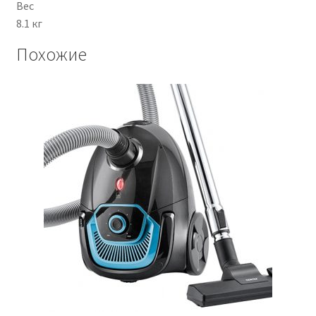
Вес
8.1 кг
Похожие