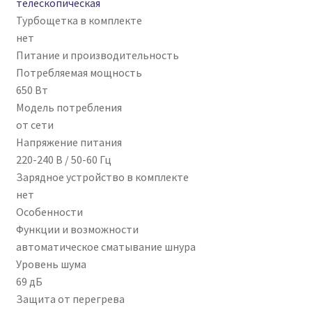
телескопическая
Турбощетка в комплекте
нет
Питание и производительность
Потребляемая мощность
650 Вт
Модель потребления
от сети
Напряжение питания
220-240 В / 50-60 Гц
Зарядное устройство в комплекте
нет
Особенности
Функции и возможности
автоматическое сматывание шнура
Уровень шума
69 дБ
Защита от перегрева