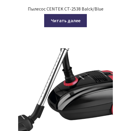
Пылесос CENTEK CT-2538 Balck/Blue
Читать далее