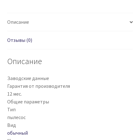
Описание
Отзывы (0)
Описание
Заводские данные
Гарантия от производителя
12 мес.
Общие параметры
Тип
пылесос
Вид
обычный