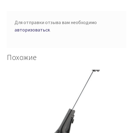
Для отправки отзыва вам необходимо
авторизоваться
.
Похожие