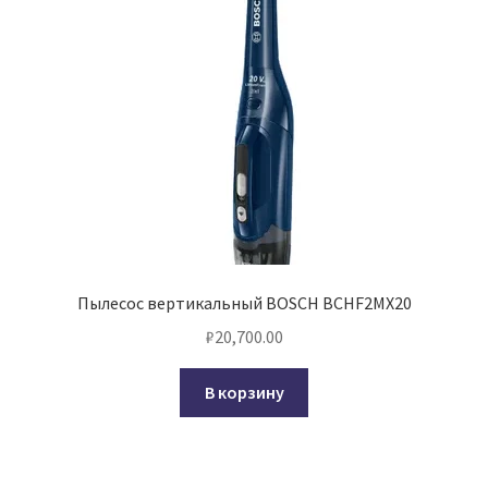
Пылесос вертикальный BOSCH BCHF2MX20
₽
20,700.00
В корзину