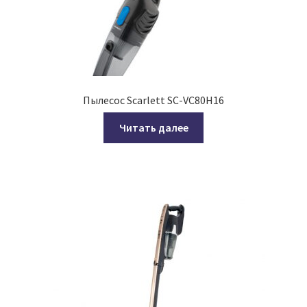
Пылесос Scarlett SC-VC80H16
Читать далее