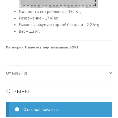
Мощность потребления – 180 Вт;
Разрежение – 17 кПа;
Емкость аккумуляторной батареи – 2,2 А·ч;
Вес – 1,2 кг.
Категории:
Пылесосы вертикальные
,
BORT
Отзывы (0)
Отзывы
Отзывов пока нет.