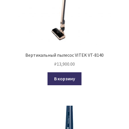
Вертикальный пылесос VITEK VT-8140
₽
13,900.00
В корзину