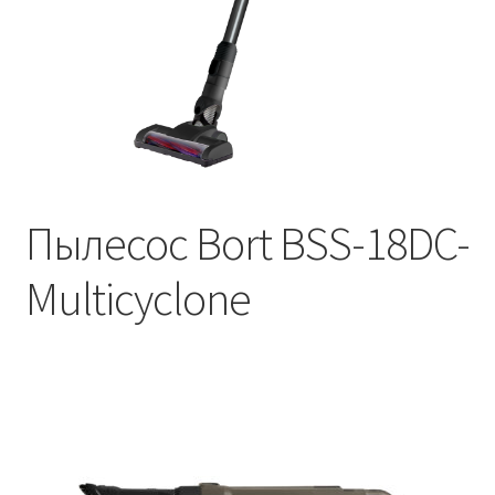
Пылесос Bort BSS-18DC-
Multicyclone