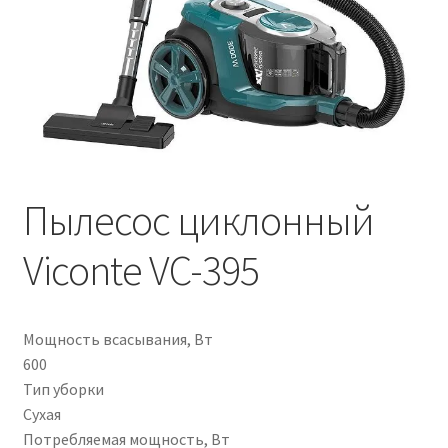
Пылесос циклонный
Viconte VC-395
Мощность всасывания, Вт
600
Тип уборки
Сухая
Потребляемая мощность, Вт