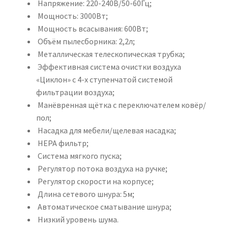
Напряжение: 220-240В/50-60Гц;
Мощность: 3000Вт;
Мощность всасывания: 600Вт;
Объём пылесборника: 2,2л;
Металлическая телескопическая трубка;
Эффективная система очистки воздуха
«Циклон» с 4-х ступенчатой системой
фильтрации воздуха;
Манёвренная щётка с переключателем ковёр/
пол;
Насадка для мебели/щелевая насадка;
НЕРА фильтр;
Система мягкого пуска;
Регулятор потока воздуха на ручке;
Регулятор скорости на корпусе;
Длина сетевого шнура: 5м;
Автоматическое сматывание шнура;
Низкий уровень шума.