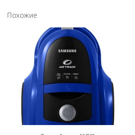
Похожие