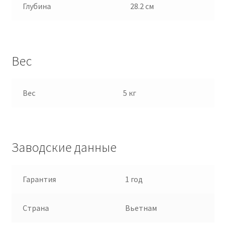
Глубина
28.2 см
Вес
Вес
5 кг
Заводские данные
Гарантия
1 год
Страна
Вьетнам