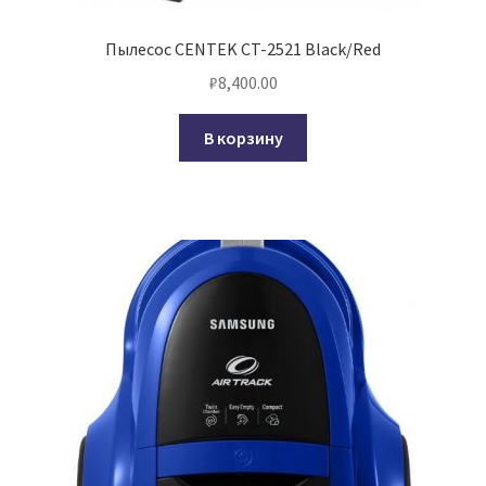
Пылесос CENTEK CT-2521 Black/Red
₽
8,400.00
В корзину