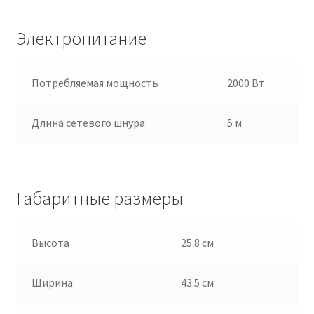
Электропитание
Потребляемая мощность
2000 Вт
Длина сетевого шнура
5 м
Габаритные размеры
Высота
25.8 см
Ширина
43.5 см