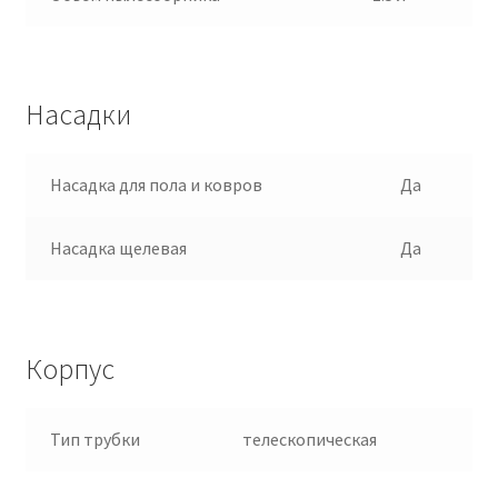
Насадки
Насадка для пола и ковров
Да
Насадка щелевая
Да
Корпус
Тип трубки
телескопическая