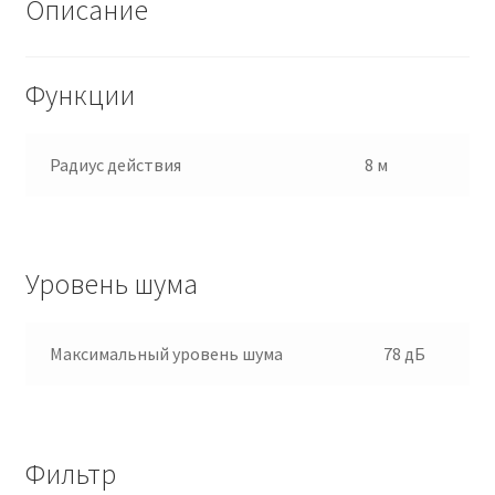
Описание
Функции
Радиус действия
8 м
Уровень шума
Максимальный уровень шума
78 дБ
Фильтр