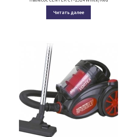
Читать далее