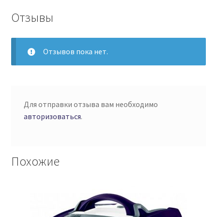
Отзывы
Отзывов пока нет.
Для отправки отзыва вам необходимо
авторизоваться
.
Похожие