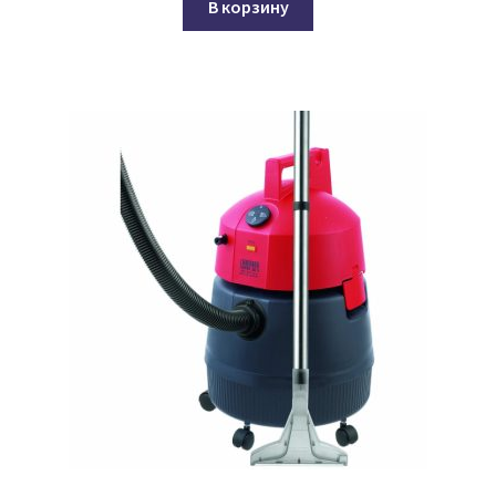
В корзину