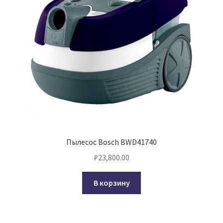
Пылесос Bosch BWD41740
₽
23,800.00
В корзину