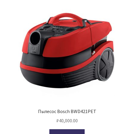
Пылесос Bosch BWD421PET
₽
40,000.00