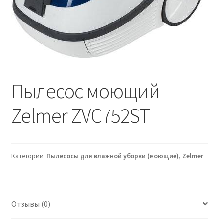
Пылесос моющий
Zelmer ZVC752ST
Категории:
Пылесосы для влажной уборки (моющие)
,
Zelmer
Отзывы (0)