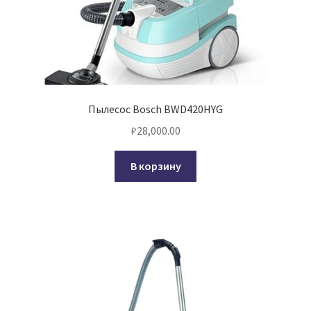
Пылесос Bosch BWD420HYG
₽
28,000.00
В корзину