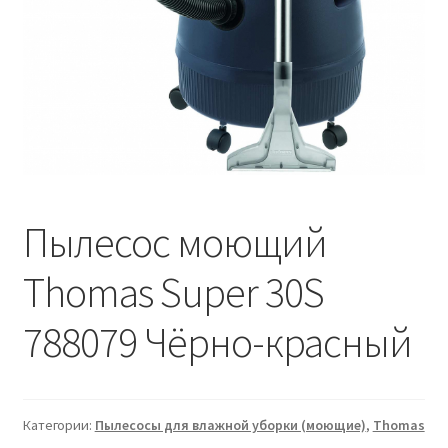
Пылесос моющий
Thomas Super 30S
788079 Чёрно-красный
Категории:
Пылесосы для влажной уборки (моющие)
,
Thomas