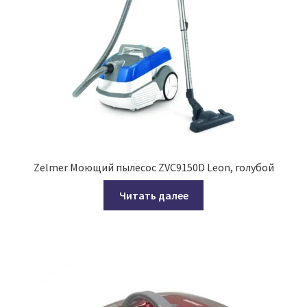
Zelmer Моющий пылесос ZVC9150D Leon, голубой
Читать далее