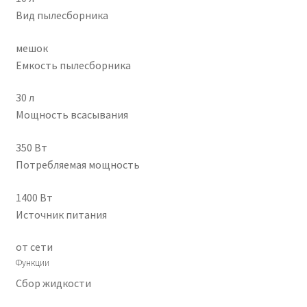
Вид пылесборника
мешок
Емкость пылесборника
30 л
Мощность всасывания
350 Вт
Потребляемая мощность
1400 Вт
Источник питания
от сети
Функции
Сбор жидкости