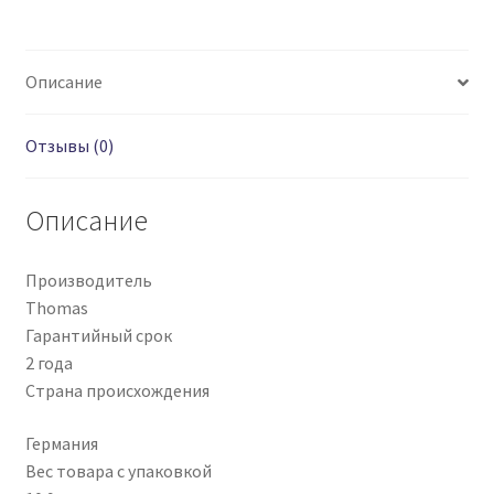
Описание
Отзывы (0)
Описание
Производитель
Thomas
Гарантийный срок
2 года
Страна происхождения
Германия
Вес товара с упаковкой