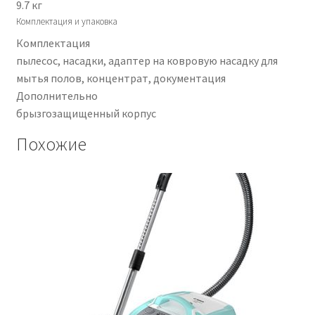
9.7 кг
Комплектация и упаковка
Комплектация
пылесос, насадки, адаптер на ковровую насадку для
мытья полов, концентрат, документация
Дополнительно
брызгозащищенный корпус
Похожие