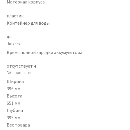
Материал корпуса
пластик
Контейнер для воды
да
Питание
Время полной зарядки аккумулятора
отсутствует ч
Габариты и вес
Ширина
396 мм
Высота
651 мм
Глубина
395 мм
Вес товара