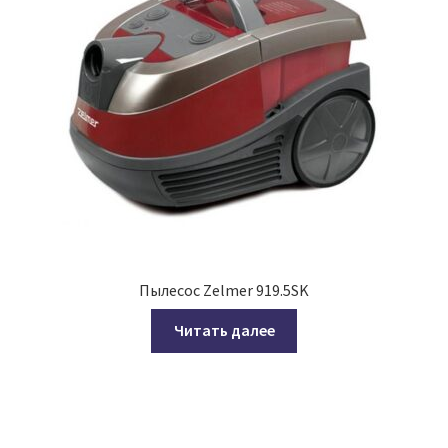
Пылесос Zelmer 919.5SK
Читать далее