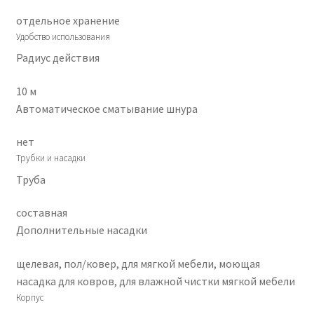
отдельное хранение
Удобство использования
Радиус действия
10 м
Автоматическое сматывание шнура
нет
Трубки и насадки
Труба
составная
Дополнительные насадки
щелевая, пол/ковер, для мягкой мебели, моющая
насадка для ковров, для влажной чистки мягкой мебели
Корпус