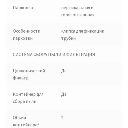
Парковка
вертикальная и
горизонтальная
Особенности
клипса для фиксации
парковки
трубки
СИСТЕМА СБОРА ПЫЛИ И ФИЛЬТРАЦИЯ
Циклонический
Да
фильтр
Контейнер для
Да
сбора пыли
Объем
2
контейнера/