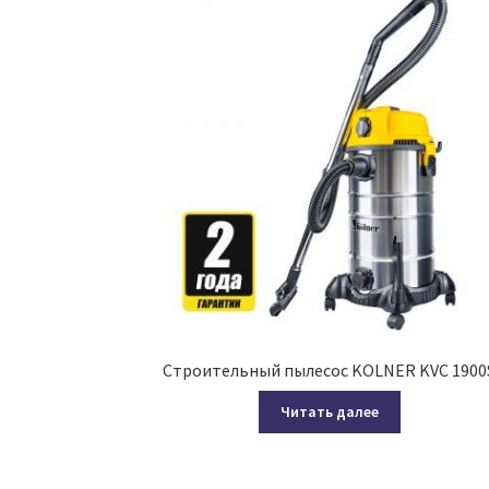
Строительный пылесос KOLNER KVC 1900
Читать далее