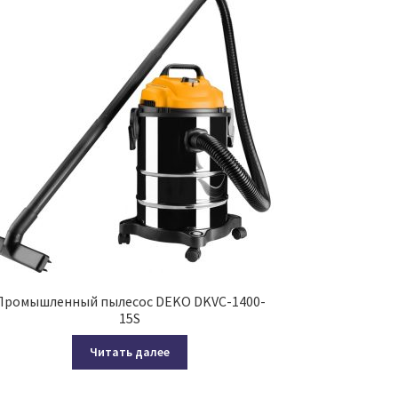
Промышленный пылесос DEKO DKVC-1400-
15S
Читать далее