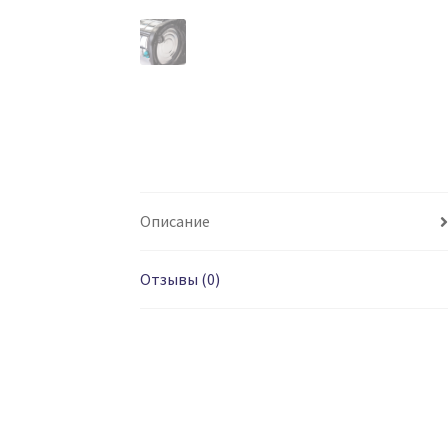
Описание
Отзывы (0)