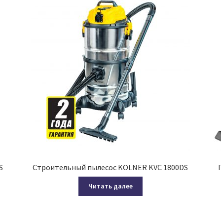
S
Строительный пылесос KOLNER KVC 1800DS
Читать далее