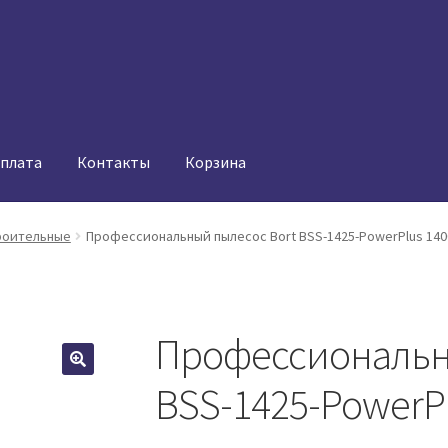
оплата
Контакты
Корзина
роительные
Профессиональный пылесос Bort BSS-1425-PowerPlus 14
Профессиональн
BSS-1425-PowerP