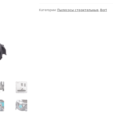
Категории:
Пылесосы строительные
,
Bort