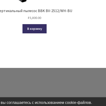
ертикальный пылесос BBK BV-2512/WH-BU
₽
3,800.00
В корзину
 вы соглашаетесь с использованием cookie-файлов.