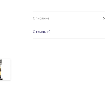
Описание
Отзывы (0)