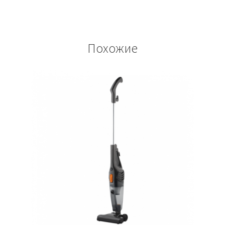
Похожие