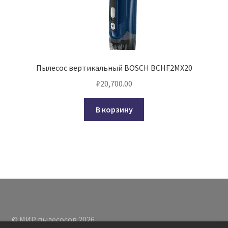
Пылесос вертикальный BOSCH BCHF2MX20
₽
20,700.00
В корзину
© МИР пылесосов 2026