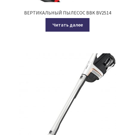
ВЕРТИКАЛЬНЫЙ ПЫЛЕСОС BBK BV2514
Читать далее