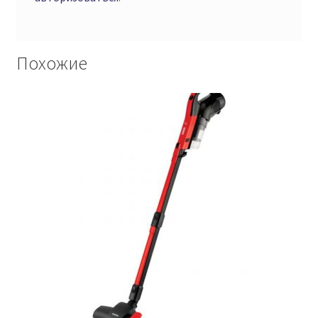
Похожие