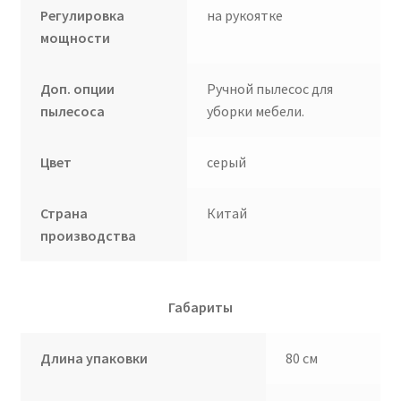
Регулировка
на рукоятке
мощности
Доп. опции
Ручной пылесос для
пылесоса
уборки мебели.
Цвет
серый
Страна
Китай
производства
Габариты
Длина упаковки
80 см