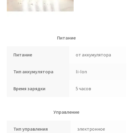
Питание
Питание
от аккумулятора
Тип аккумулятора
Ii-Ion
Время зарядки
5 часов
Управление
Тип управления
электронное