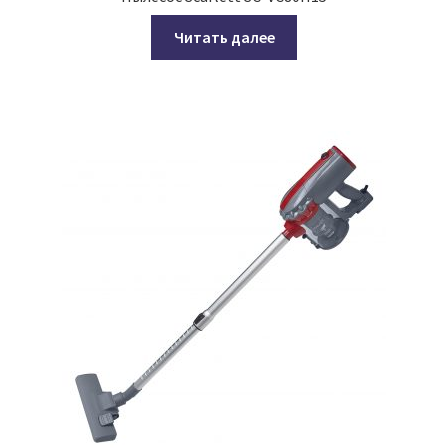
Читать далее