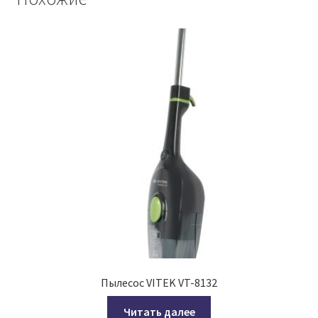
Пылесос VITEK VT-8132
Читать далее