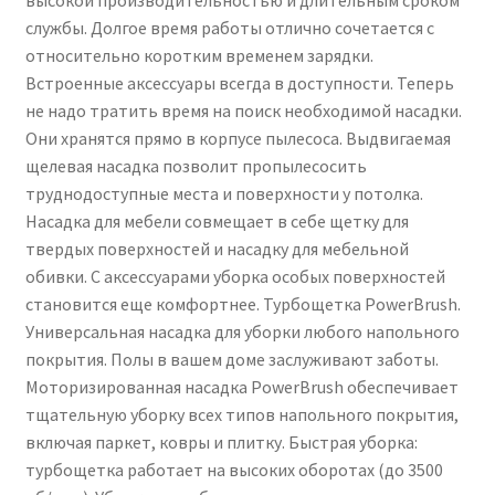
службы. Долгое время работы отлично сочетается с
относительно коротким временем зарядки.
Встроенные аксессуары всегда в доступности. Теперь
не надо тратить время на поиск необходимой насадки.
Они хранятся прямо в корпусе пылесоса. Выдвигаемая
щелевая насадка позволит пропылесосить
труднодоступные места и поверхности у потолка.
Насадка для мебели совмещает в себе щетку для
твердых поверхностей и насадку для мебельной
обивки. С аксессуарами уборка особых поверхностей
становится еще комфортнее. Турбощетка PowerBrush.
Универсальная насадка для уборки любого напольного
покрытия. Полы в вашем доме заслуживают заботы.
Моторизированная насадка PowerBrush обеспечивает
тщательную уборку всех типов напольного покрытия,
включая паркет, ковры и плитку. Быстрая уборка:
турбощетка работает на высоких оборотах (до 3500