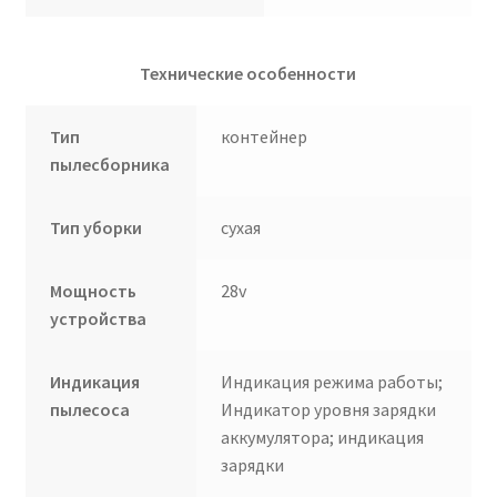
Технические особенности
Тип
контейнер
пылесборника
Тип уборки
сухая
Мощность
28v
устройства
Индикация
Индикация режима работы;
пылесоса
Индикатор уровня зарядки
аккумулятора; индикация
зарядки