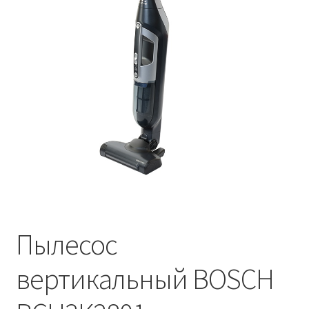
Пылесос
вертикальный BOSCH