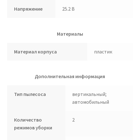
Напряжение
25.2 В
Материалы
Материал корпуса
пластик
Дополнительная информация
Тип пылесоса
вертикальный;
автомобильный
Количество
2
режимов уборки