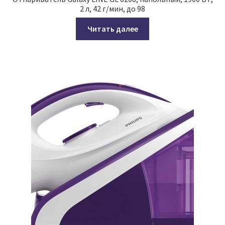
2 л, 42 г/мин, до 98
Читать далее