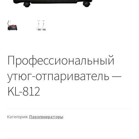
Профессиональный
утюг-отпариватель —
KL-812
Категория:
Парогенераторы