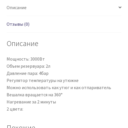
Описание
Отзывы (0)
Описание
Мощность: 3000Вт
Объем резервуара: 2л
Давление пара: 4бар
Регулятор температуры на утюжке
Можно использовать как утюг и как отпариватель
Вешалка вращается на 360°
Нагревание за 2 минуты
2 цвета:
Похожие