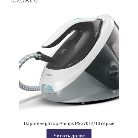
Парогенератор Philips PSG7014/10 серый
Читать далее