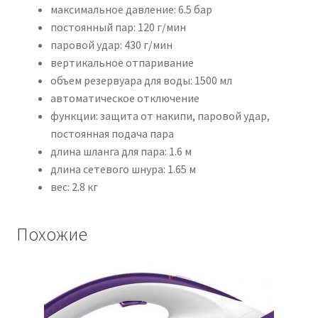
максимальное давление: 6.5 бар
постоянный пар: 120 г/мин
паровой удар: 430 г/мин
вертикальное отпаривание
объeм резервуара для воды: 1500 мл
автоматическое отключение
функции: защита от накипи, паровой удар,
постоянная подача пара
длина шланга для пара: 1.6 м
длина сетевого шнура: 1.65 м
вес: 2.8 кг
Похожие