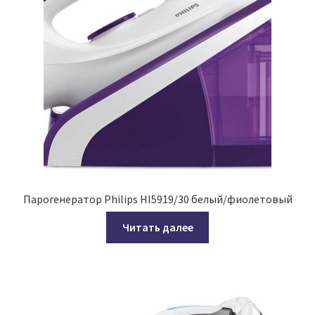
Парогенератор Philips HI5919/30 белый/фиолетовый
Читать далее