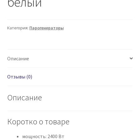
белый
Категория:
Парогенераторы
Описание
Отзывы (0)
Описание
Коротко о товаре
мощность: 2400 Вт