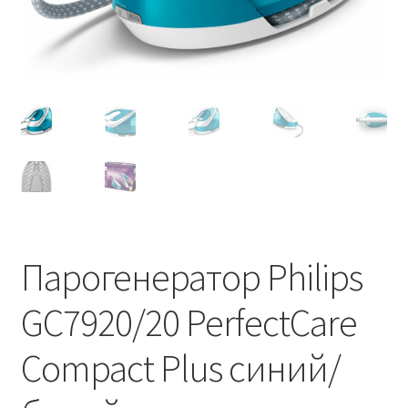
Парогенератор Philips
GC7920/20 PerfectCare
Compact Plus синий/