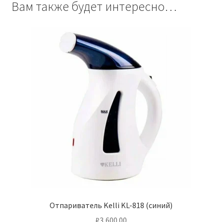
Вам также будет интересно…
Отпариватель Kelli KL-818 (синий)
₽
3,600.00