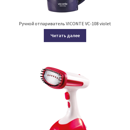
Ручной отпариватель VICONTE VC-108 violet
Читать далее