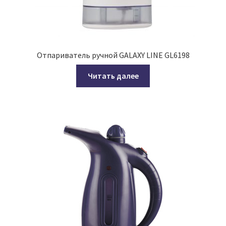
Отпариватель ручной GALAXY LINE GL6198
Читать далее