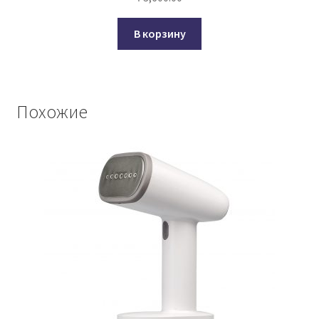
В корзину
Похожие