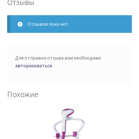
Отзывы
Отзывов пока нет.
Для отправки отзыва вам необходимо
авторизоваться
.
Похожие