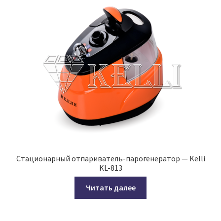
Стационарный отпариватель-парогенератор — Kelli
KL-813
Читать далее