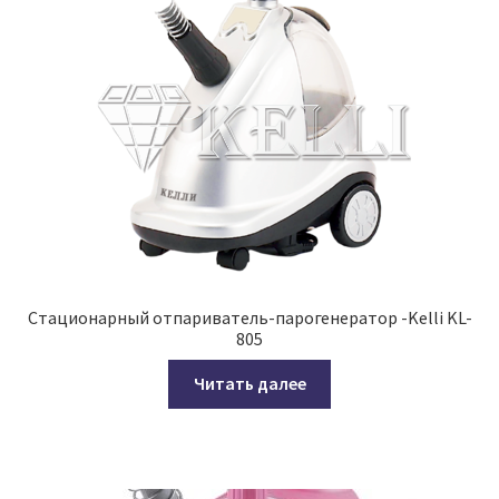
Стационарный отпариватель-парогенератор -Kelli KL-
805
Читать далее