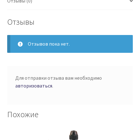
Отзывы (0)
Отзывы
Отзывов пока нет.
Для отправки отзыва вам необходимо
авторизоваться
.
Похожие