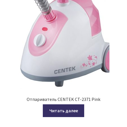
Отпариватель CENTEK CT-2371 Pink
Читать далее