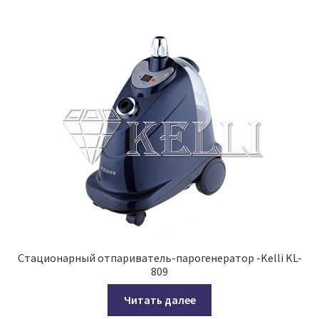
Стационарный отпариватель-парогенератор -Kelli KL-
809
Читать далее