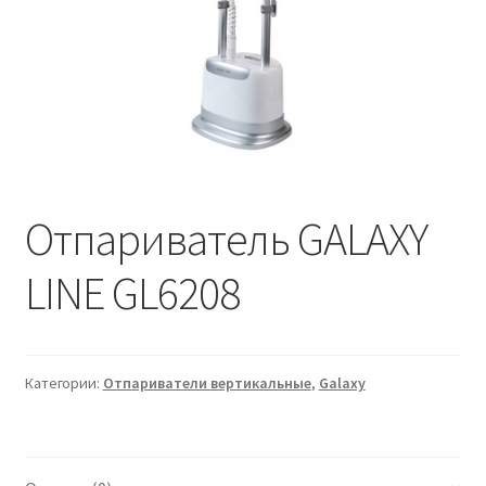
Отпариватель GALAXY
LINE GL6208
Категории:
Отпариватели вертикальные
,
Galaxy