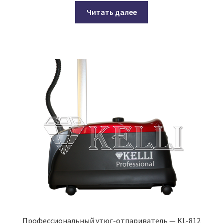
Читать далее
Профессиональный утюг-отпариватель — KL-812