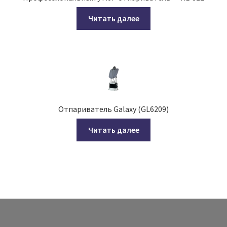
Читать далее
Отпариватель Galaxy (GL6209)
Читать далее