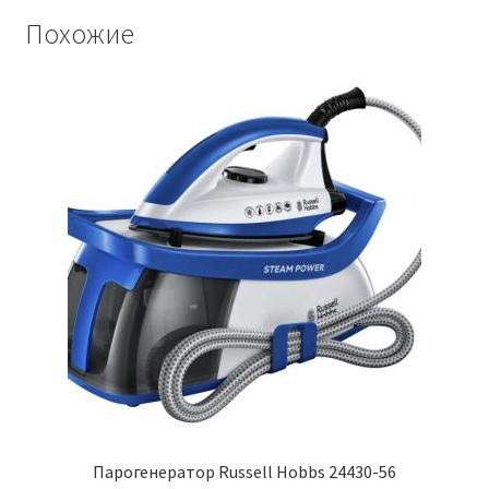
Похожие
Парогенератор Russell Hobbs 24430-56