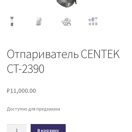
Отпариватель CENTEK
CT-2390
₽
11,000.00
Доступно для предзаказа
Количество
В корзину