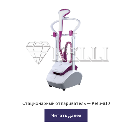
Стационарный отпариватель — Kelli-810
Читать далее