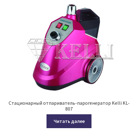
Стационарный отпариватель-парогенератор Kelli KL-
807
Читать далее