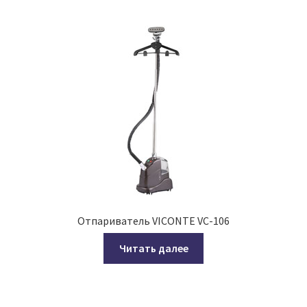
Отпариватель VICONTE VC-106
Читать далее