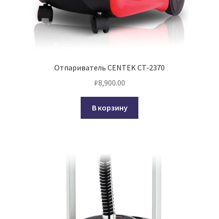
Отпариватель CENTEK CT-2370
₽
8,900.00
В корзину