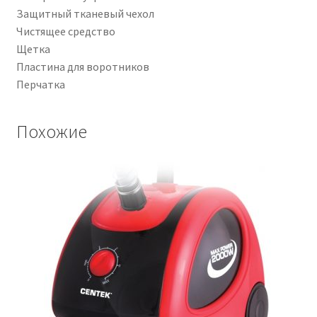
Защитный тканевый чехол
Чистящее средство
Щетка
Пластина для воротников
Перчатка
Похожие