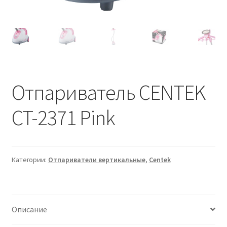
Отпариватель CENTEK
CT-2371 Pink
Категории:
Отпариватели вертикальные
,
Centek
Описание