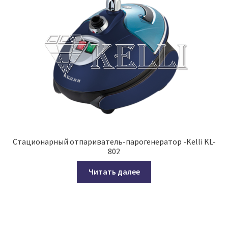
Стационарный отпариватель-парогенератор -Kelli KL-
802
Читать далее