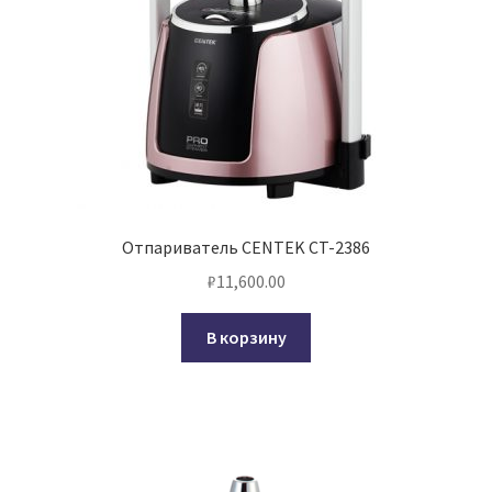
Отпариватель CENTEK CT-2386
₽
11,600.00
В корзину