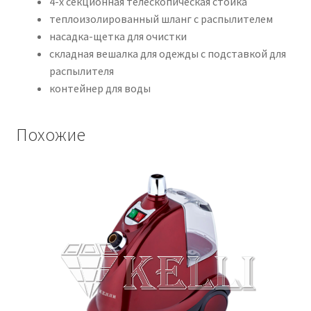
4-х секционная телескопическая стойка
теплоизолированный шланг с распылителем
насадка-щетка для очистки
складная вешалка для одежды с подставкой для
распылителя
контейнер для воды
Похожие