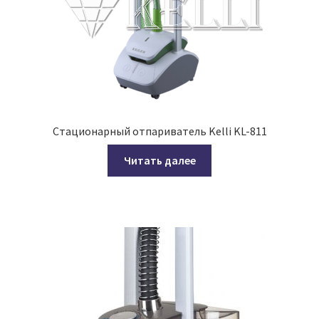
Стационарный отпариватель Kelli KL-811
Читать далее