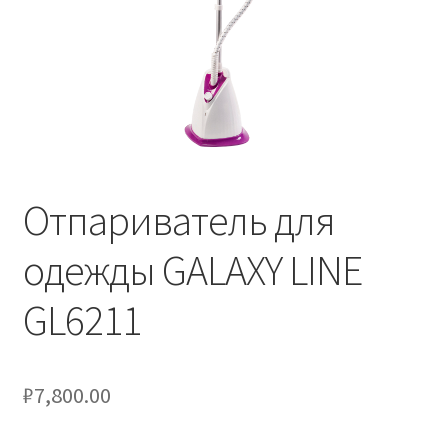
Отпариватель для
одежды GALAXY LINE
GL6211
₽
7,800.00