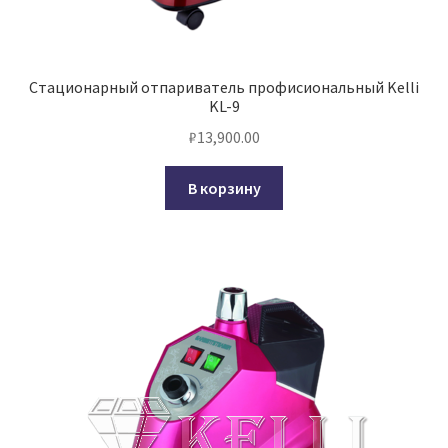
Стационарный отпариватель профисиональный Kelli
KL-9
₽
13,900.00
В корзину