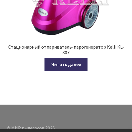
Стационарный отпариватель-парогенератор Kelli KL-
807
Читать далее
© МИР пылесосов 2026