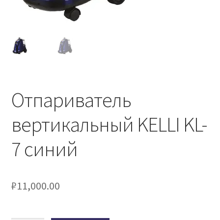
Отпариватель
вертикальный KELLI KL-
7 синий
₽
11,000.00