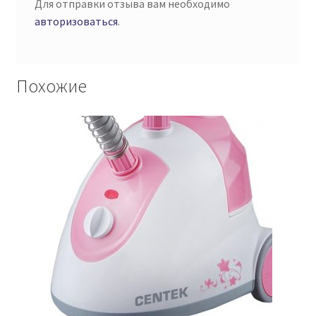
Для отправки отзыва вам необходимо
авторизоваться
.
Похожие