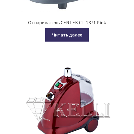
Отпариватель CENTEK CT-2371 Pink
Читать далее