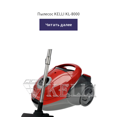
Пылесос KELLI KL-8000
Читать далее