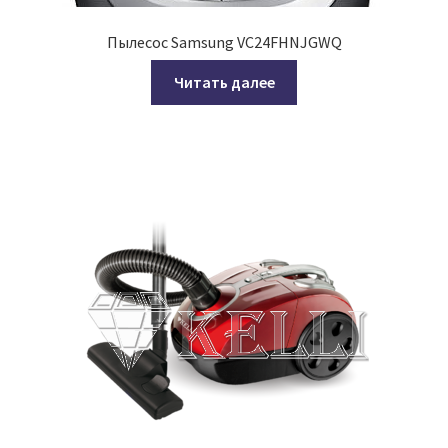
Пылесос Samsung VC24FHNJGWQ
Читать далее