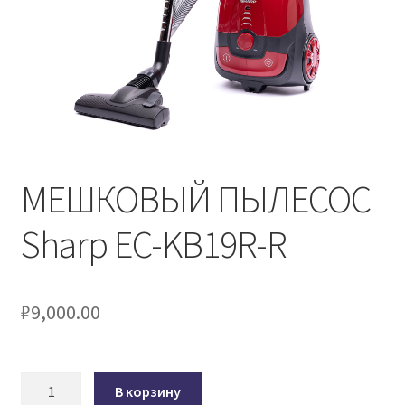
МЕШКОВЫЙ ПЫЛЕСОС
Sharp EC-KB19R-R
₽
9,000.00
Количество
В корзину
товара