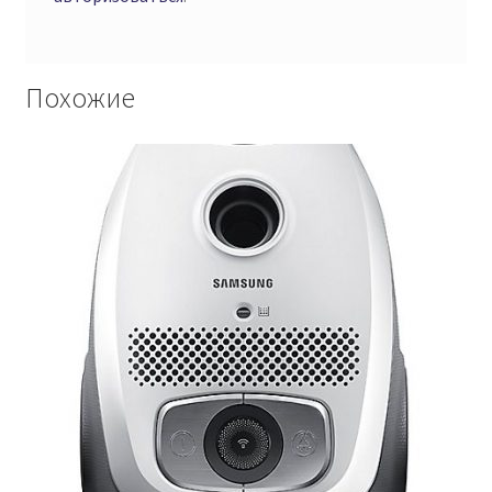
Похожие