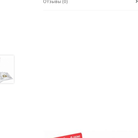
Отзывы (0)