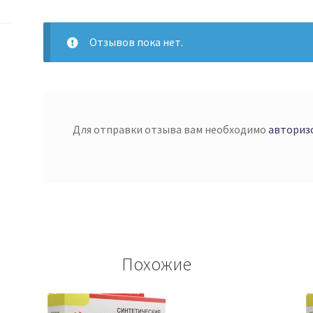
Отзывов пока нет.
Для отправки отзыва вам необходимо
авториз
Похожие