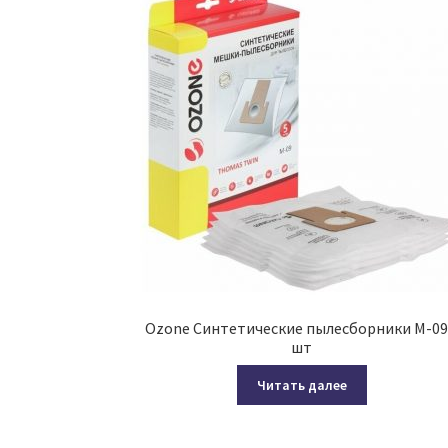
Ozone Синтетические пылесборники M-09
шт
Читать далее