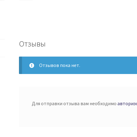
Отзывы
Отзывов пока нет.
Для отправки отзыва вам необходимо
авториз