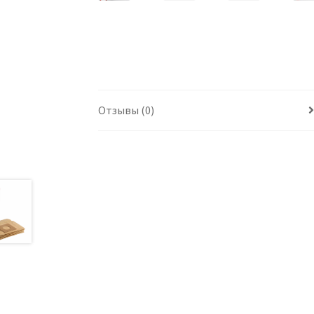
Отзывы (0)