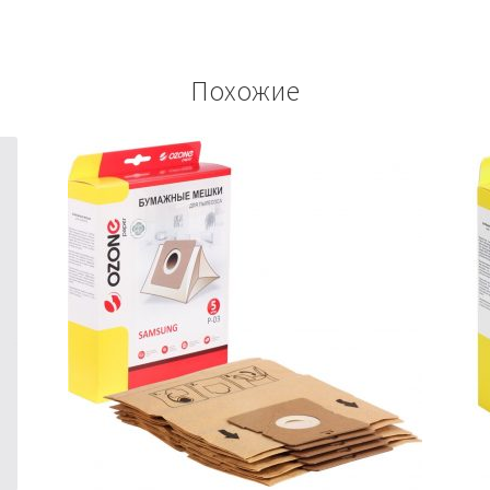
Похожие