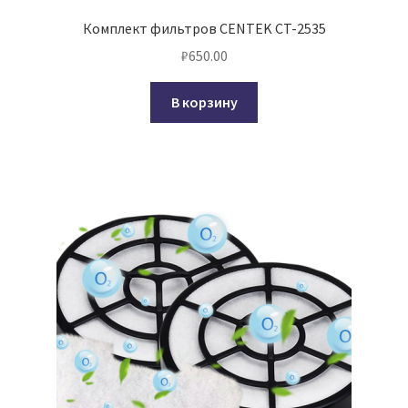
Комплект фильтров CENTEK CT-2535
₽
650.00
В корзину