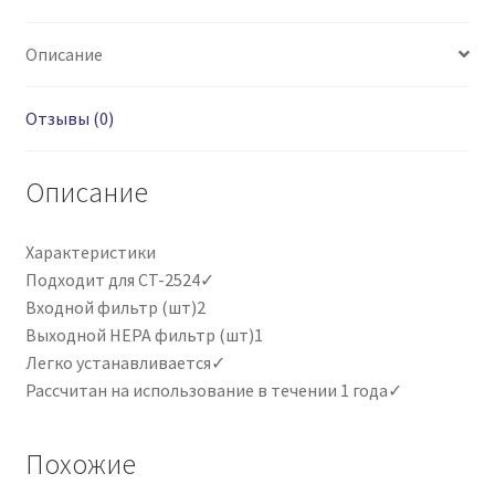
A
Описание
Отзывы (0)
Описание
Характеристики
Подходит для CT-2524✓
Входной фильтр (шт)2
Выходной HEPA фильтр (шт)1
Легко устанавливается✓
Рассчитан на использование в течении 1 года✓
Похожие