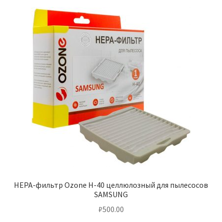
HEPA-фильтр Ozone H-40 целлюлозный для пылесосов
SAMSUNG
₽
500.00