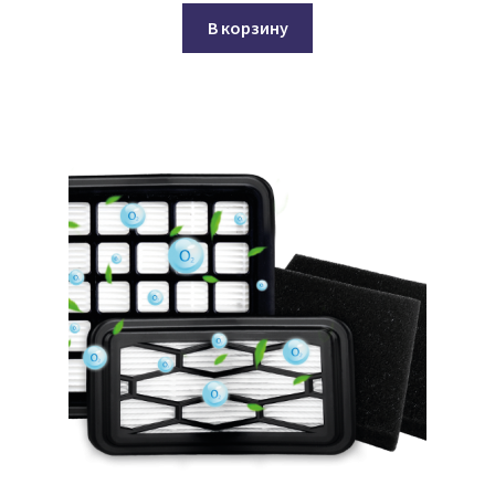
В корзину