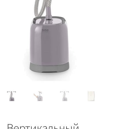
Вертикальный