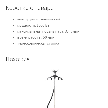
Коротко о товаре
конструкция: напольный
мощность: 1800 Вт
максимальная подача пара: 30 г/мин
время работы: 50 мин
телескопическая стойка
Похожие