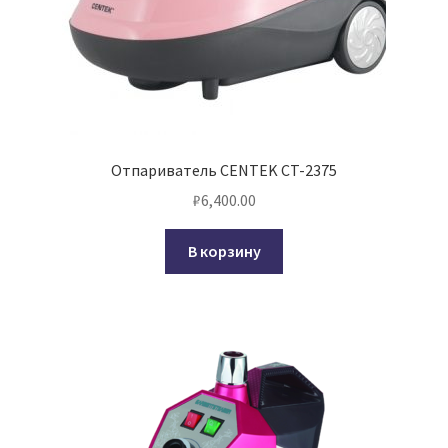
Отпариватель CENTEK CT-2375
₽
6,400.00
В корзину