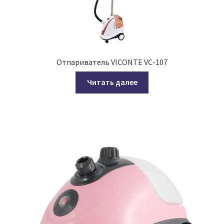
Отпариватель VICONTE VC-107
Читать далее