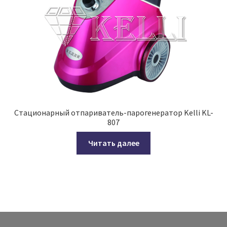
Стационарный отпариватель-парогенератор Kelli KL-
807
Читать далее