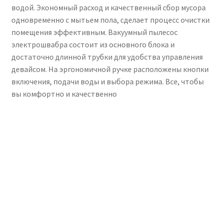
водой. Экономный расход и качественный сбор мусора
одновременно с мытьем пола, сделает процесс очистки
помещения эффективным. Вакуумный пылесос
электрошвабра состоит из основного блока и
достаточно длинной трубки для удобства управления
девайсом. На эргономичной ручке расположены кнопки
включения, подачи воды и выбора режима. Все, чтобы
вы комфортно и качественно