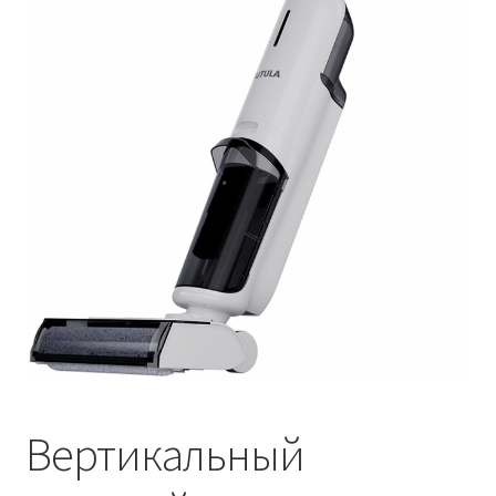
Вертикальный