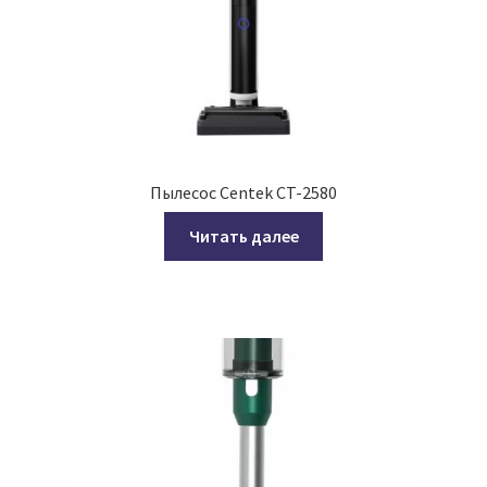
Пылесос Centek CT-2580
Читать далее