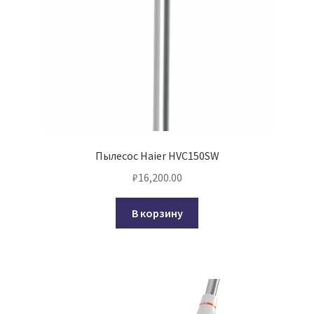
Пылесос Haier HVC150SW
₽
16,200.00
В корзину