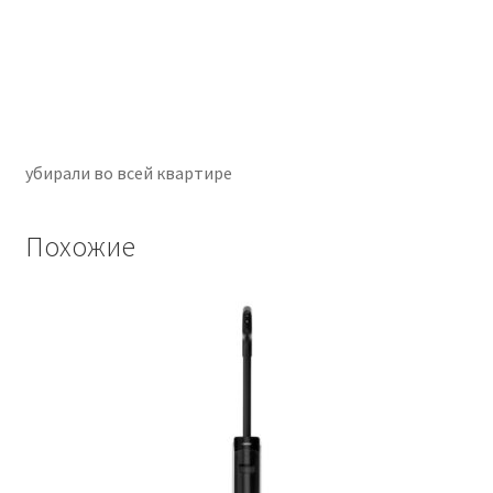
убирали во всей квартире
Похожие