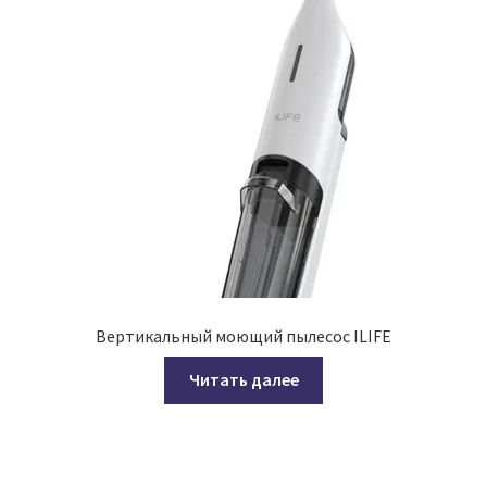
Вертикальный моющий пылесос ILIFE
Читать далее