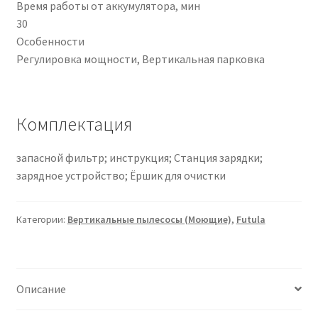
Время работы от аккумулятора, мин
30
Особенности
Регулировка мощности,
Вертикальная парковка
Комплектация
запасной фильтр; инструкция; Станция зарядки;
зарядное устройство; Ёршик для очистки
Категории:
Вертикальные пылесосы (Моющие)
,
Futula
Описание