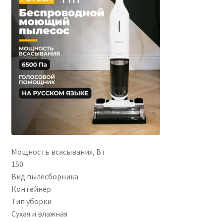
Мощность всасывания, Вт
150
Вид пылесборника
Контейнер
Тип уборки
Сухая и влажная