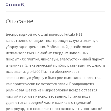
Отзывы (0)
Описание
Беспроводной моющий пылесос Futula H11
качественно очищает пол проводя сухую и влажную
уборку одновременно. Мобильный девайс может
использоваться на любых твердых напольных
покрытиях: плитка, линолеум, влагоустойчивый паркет
и ламинат. Электрический прибор развивает мощность
всасывания до 6500 Па, что обеспечивает
эффективную уборку и быстрое высыхание пола, так
как практически не остается влаги. Вращающаяся
роликовая щетка из микроволокна всегда остается
чистой и готова к использованию. Грязная вода
удаляется с передней части валика в отдельный
резервуар, что позволяет постоянно мыть пол чистой