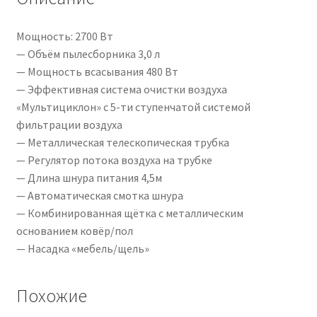
Мощность: 2700 Вт
— Объём пылесборника 3,0 л
— Мощность всасывания 480 Вт
— Эффективная система очистки воздуха
«Мультициклон» с 5-ти ступенчатой системой
фильтрации воздуха
— Металлическая телескопическая трубка
— Регулятор потока воздуха на трубке
— Длина шнура питания 4,5м
— Автоматическая смотка шнура
— Комбинированная щётка с металлическим
основанием ковёр/пол
— Насадка «мебель/щель»
Похожие