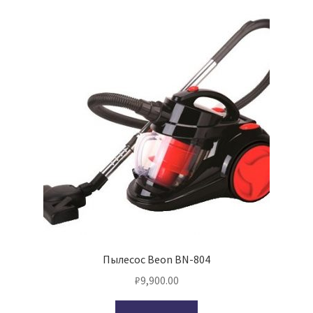
Пылесос Beon BN-804
₽
9,900.00