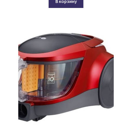
В корзину