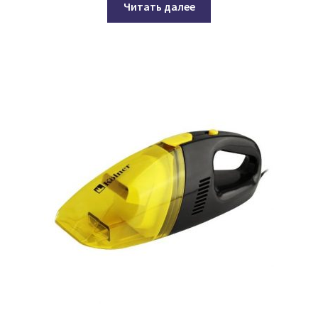
Читать далее