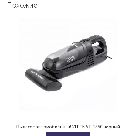
Похожие
Пылесос автомобильный VITEK VT-1850 черный