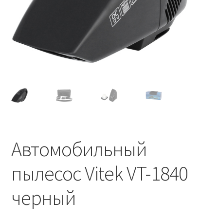
Автомобильный
пылесос Vitek VT-1840
черный