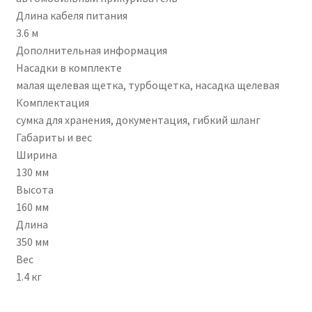
Длина кабеля питания
3.6 м
Дополнительная информация
Насадки в комплекте
малая щелевая щетка, турбощетка, насадка щелевая
Комплектация
сумка для хранения, документация, гибкий шланг
Габариты и вес
Ширина
130 мм
Высота
160 мм
Длина
350 мм
Вес
1.4 кг