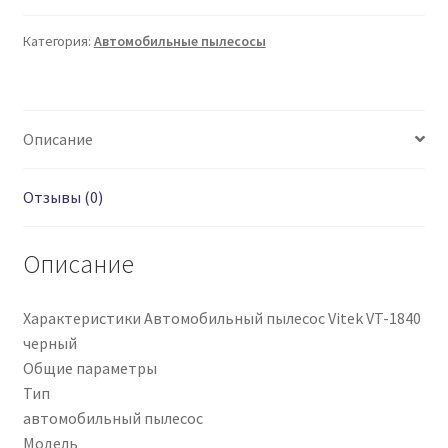
Категория:
Автомобильные пылесосы
Описание
Отзывы (0)
Описание
Характеристики Автомобильный пылесос Vitek VT-1840
черный
Общие параметры
Тип
автомобильный пылесос
Модель