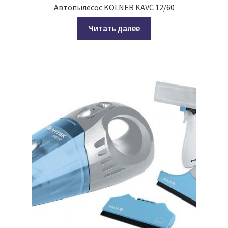
Автопылесос KOLNER KAVC 12/60
Читать далее