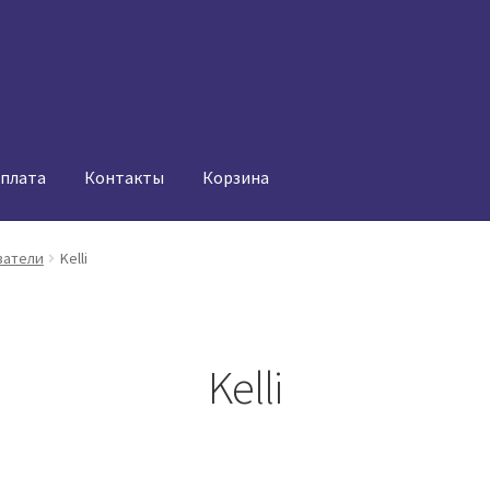
оплата
Контакты
Корзина
ватели
Kelli
Kelli