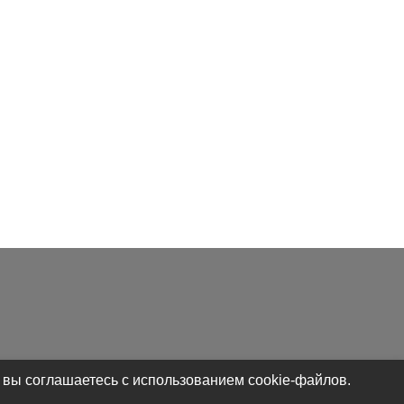
 вы соглашаетесь с использованием cookie-файлов.