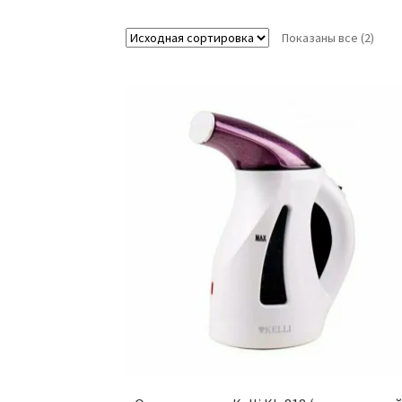
Показаны все (2)