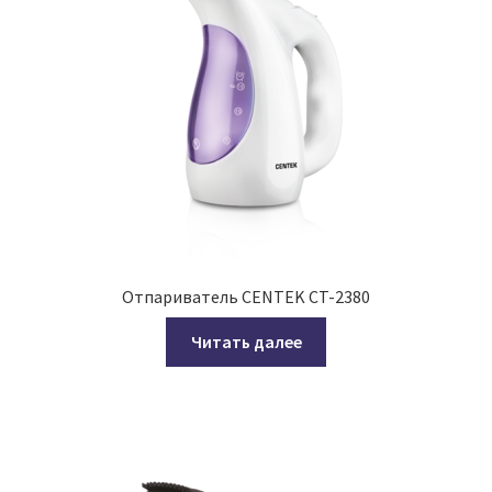
Отпариватель CENTEK CT-2380
Читать далее