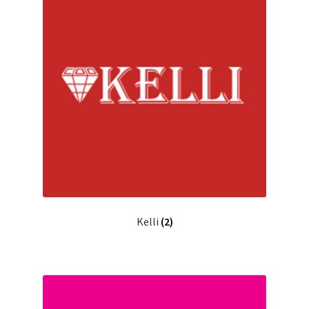
Kelli
(2)