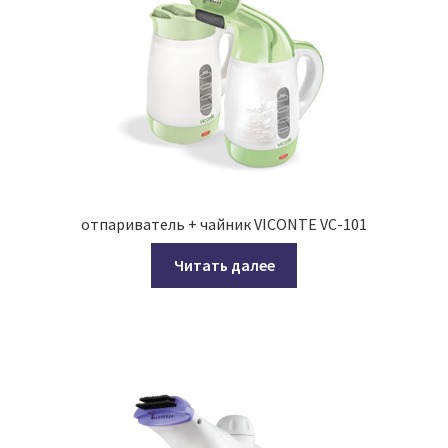
отпариватель + чайник VICONTE VC-101
Читать далее