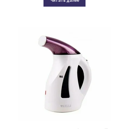
Читать далее