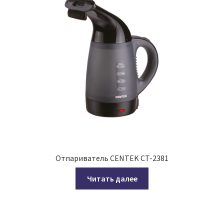
Отпариватель CENTEK CT-2381
Читать далее