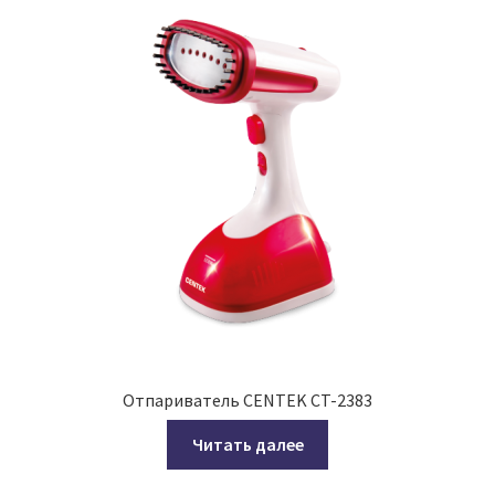
Отпариватель CENTEK CT-2383
Читать далее