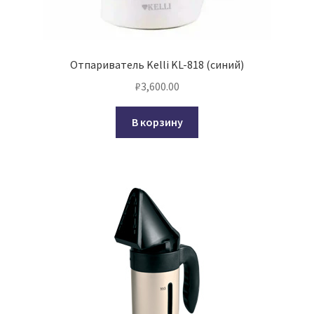
Отпариватель Kelli KL-818 (синий)
₽
3,600.00
В корзину