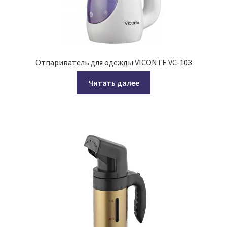
Отпариватель для одежды VICONTE VC-103
Читать далее