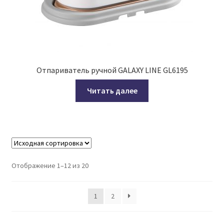
Отпариватель ручной GALAXY LINE GL6195
Читать далее
Отображение 1–12 из 20
1
2