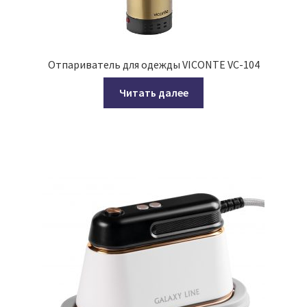
Отпариватель для одежды VICONTE VC-104
Читать далее