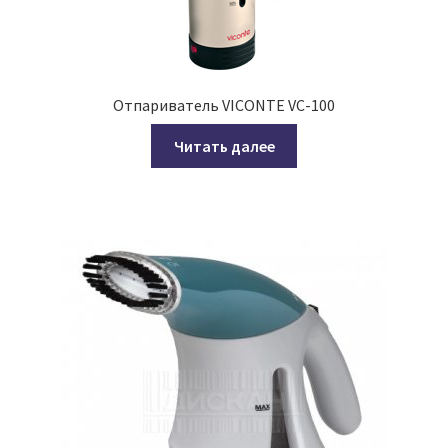
Отпариватель VICONTE VC-100
Читать далее