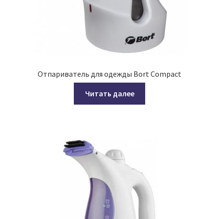
Отпариватель для одежды Bort Compact
Читать далее