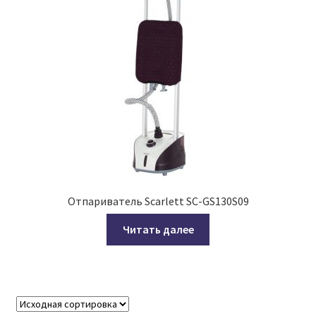
Отпариватель Scarlett SC-GS130S09
Читать далее