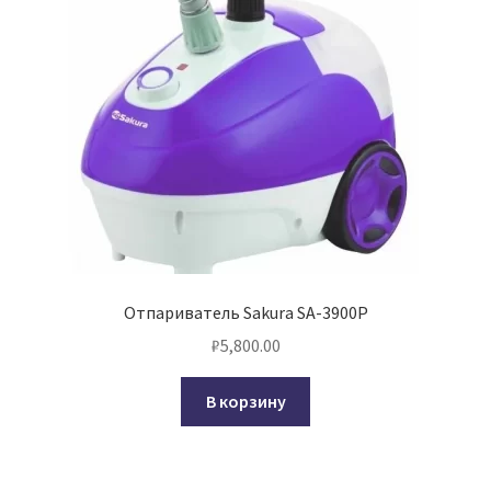
Отпариватель Sakura SA-3900P
₽
5,800.00
В корзину