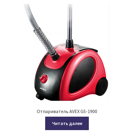
Отпариватель AVEX GS-1900
Читать далее