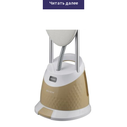
Читать далее