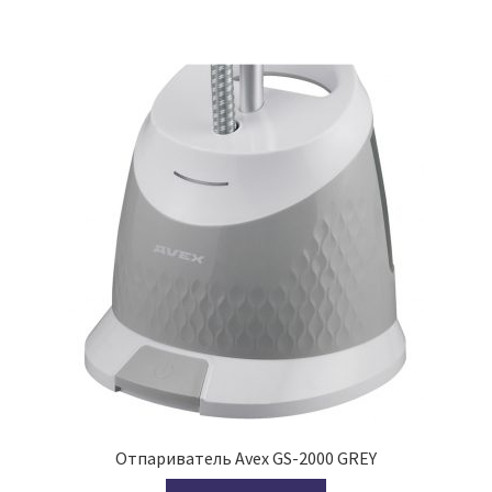
Отпариватель Avex GS-2000 GREY