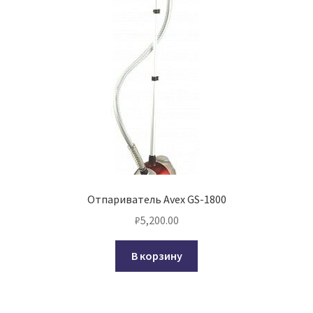
Отпариватель Avex GS-1800
₽
5,200.00
В корзину