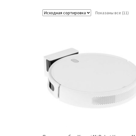
Показаны все (11)