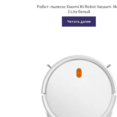
Робот-пылесос Xiaomi Mi Robot Vacuum- M
2 Lite белый
Читать далее