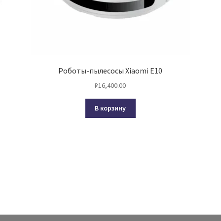
Роботы-пылесосы Xiaomi E10
₽
16,400.00
В корзину