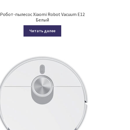
Робот-пылесос Xiaomi Robot Vacuum E12
Белый
Читать далее