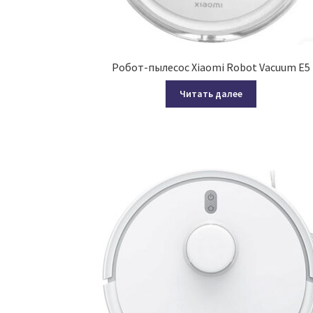
Робот-пылесос Xiaomi Robot Vacuum E5
Читать далее