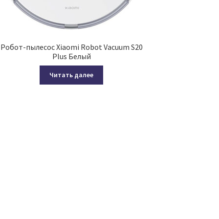
Робот-пылесос Xiaomi Robot Vacuum S20
Plus Белый
Читать далее