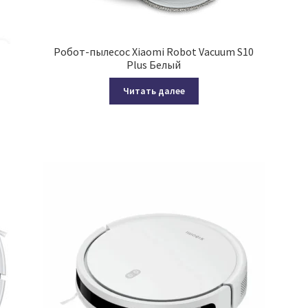
Робот-пылесос Xiaomi Robot Vacuum S10
Plus Белый
Читать далее