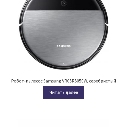
Робот-пылесос Samsung VR05R5050W, серебристый
Читать далее